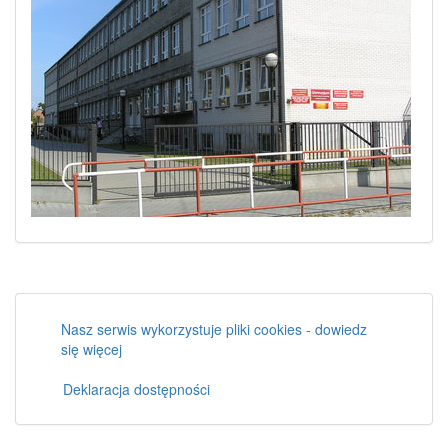
Nasz serwis wykorzystuje pliki cookies - dowiedz
się więcej
Deklaracja dostępności